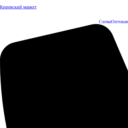
Кировский маркет
Схема
Оптовая