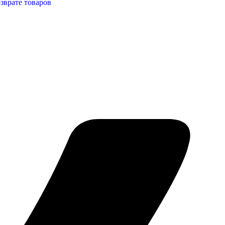
зврате товаров