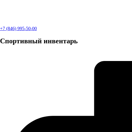
+7 (846) 995-50-00
Спортивный инвентарь