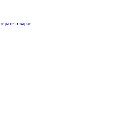
зврате товаров