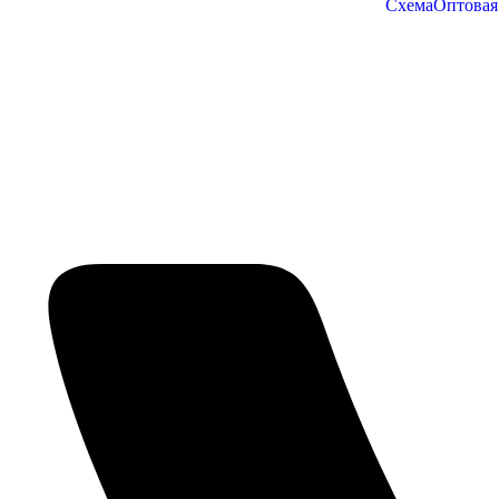
Схема
Оптовая